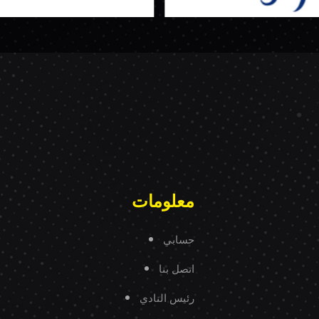
معلومات
حسابي
اتصل بنا
رئيس النادي