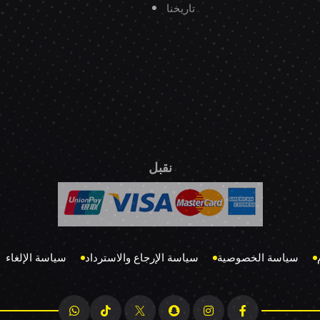
تاريخنا
نقبل
سياسة الخصوصية
سياسة الإرجاع والاسترداد
سياسة الإلغاء