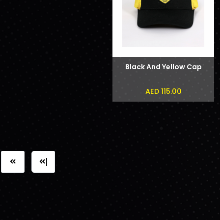
Black And Yellow Cap
AED 115.00
|