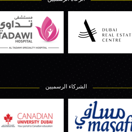
الشركاء الرسميين