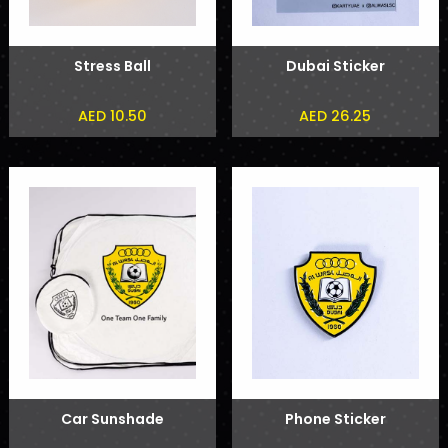
Stress Ball
Dubai Sticker
AED 10.50
AED 26.25
Car Sunshade
Phone Sticker