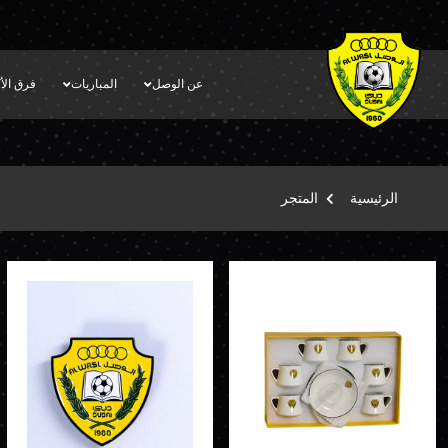
عن الوصل
المباريات
فرق الأك
الرئيسية
المتجر