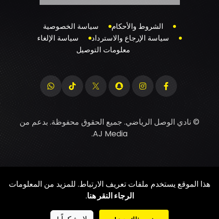
الشروط والأحكام
سياسة الخصوصية
سياسة الإرجاع والاسترداد
سياسة الإلغاء
معلومات التوصيل
© نادي الوصل الرياضي. جميع الحقوق محفوظة. بدعم من
.
AJ Media
هذا الموقع يستخدم ملفات تعريف الارتباط. للمزيد من المعلومات
الرجاء النقر هنا
.