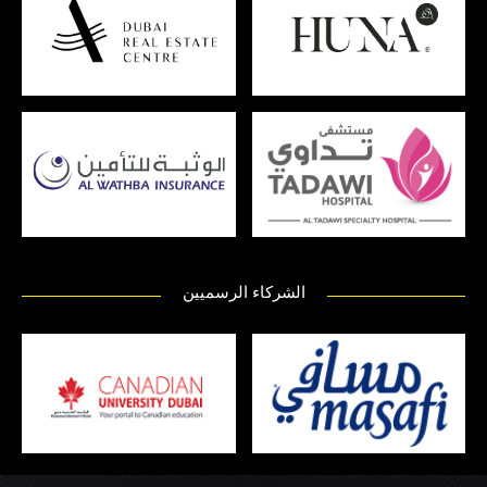
الشركاء الرسميين