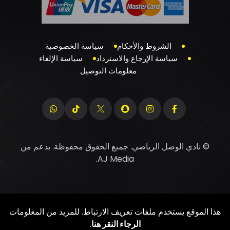
الشروط والأحكام
سياسة الخصوصية
سياسة الإرجاع والاسترداد
سياسة الإلغاء
معلومات التوصيل
© نادي الوصل الرياضي. جميع الحقوق محفوظة. بدعم من
.
AJ Media
هذا الموقع يستخدم ملفات تعريف الارتباط. للمزيد من المعلومات
الرجاء النقر هنا
.