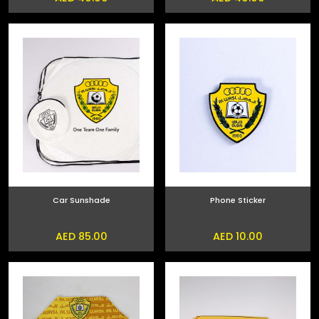
Car Sunshade
Phone Sticker
AED 85.00
AED 10.00