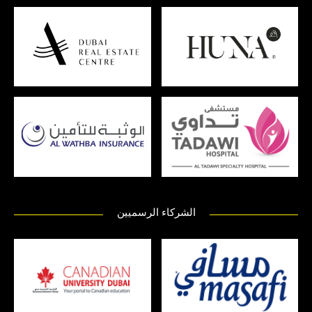
الشركاء الرسميين