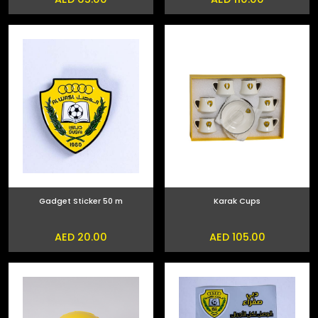
Gadget Sticker 50 m
Karak Cups
AED 20.00
AED 105.00