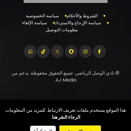
الشروط والأحكام
سياسة الخصوصية
سياسة الإرجاع والاسترداد
سياسة الإلغاء
معلومات التوصيل
© نادي الوصل الرياضي. جميع الحقوق محفوظة. بدعم من
.
AJ Media
هذا الموقع يستخدم ملفات تعريف الارتباط. للمزيد من المعلومات
الرجاء النقر هنا
.