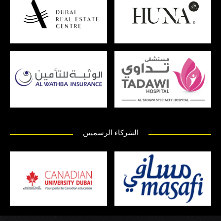
الشركاء الرسميين