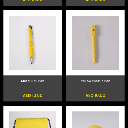
Metal Ball Pen
Yellow Plastic Pen
AED 10.50
AED 10.00