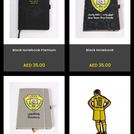
Black Notebook Premium
Black Notebook
AED 35.00
AED 35.00