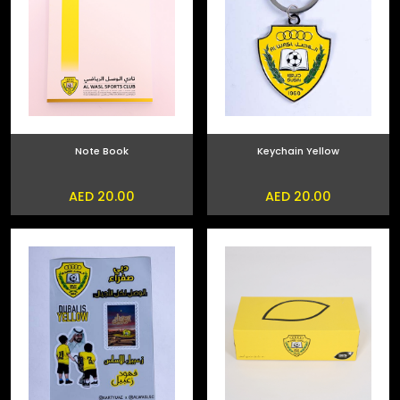
Note Book
Keychain Yellow
AED 20.00
AED 20.00