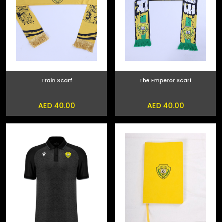
Train Scarf
The Emperor Scarf
AED 40.00
AED 40.00