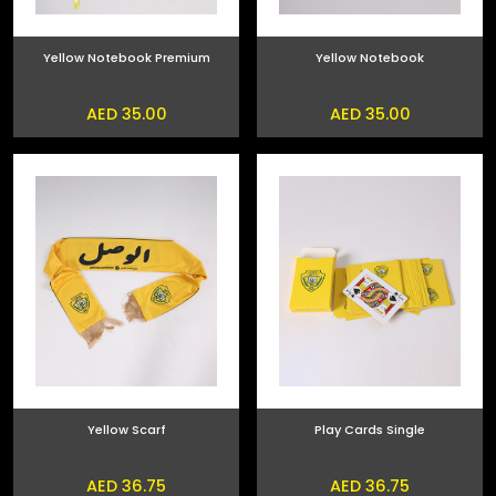
Yellow Notebook Premium
Yellow Notebook
AED 35.00
AED 35.00
Yellow Scarf
Play Cards Single
AED 36.75
AED 36.75