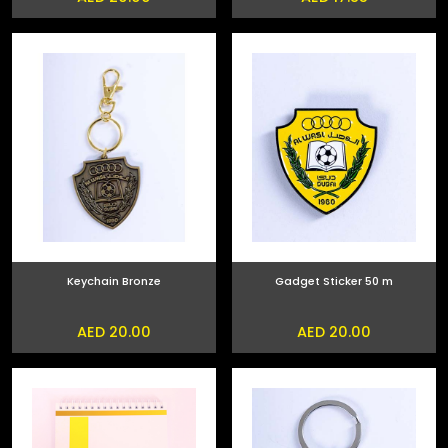
Keychain Bronze
Gadget Sticker 50 m
AED 20.00
AED 20.00