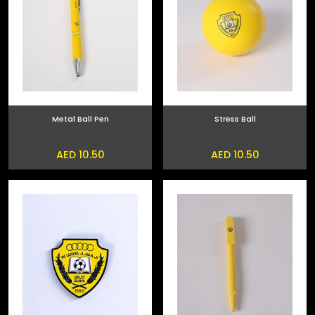
Metal Ball Pen
Stress Ball
AED 10.50
AED 10.50