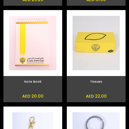
Note Book
Tissues
AED 20.00
AED 22.00