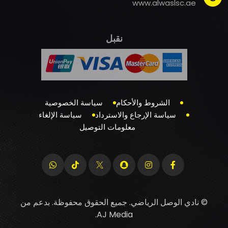
www.alwaslsc.ae
نقبل
الشروط والأحكام
سياسة الخصوصية
سياسة الإرجاع والاسترداد
سياسة الإلغاء
معلومات التوصيل
© نادي الوصل الرياضي. جميع الحقوق محفوظة. بدعم من
.
AJ Media