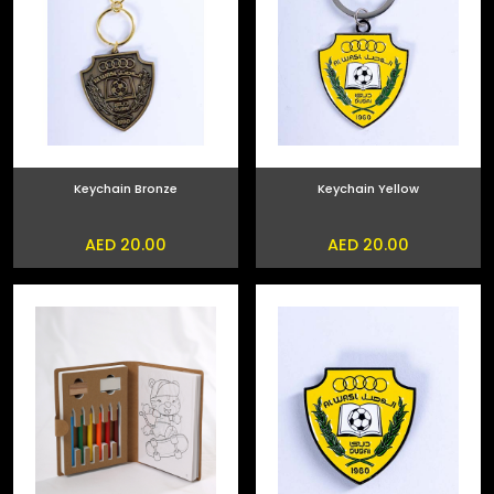
Keychain Bronze
Keychain Yellow
AED 20.00
AED 20.00