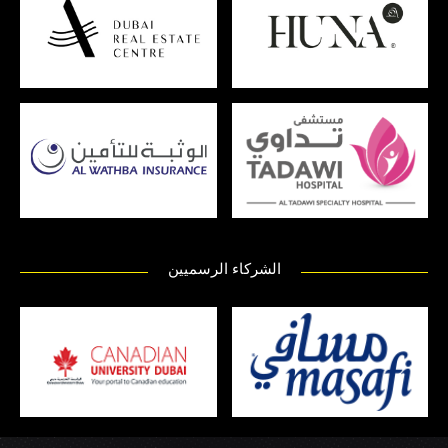
الشركاء الرسميين