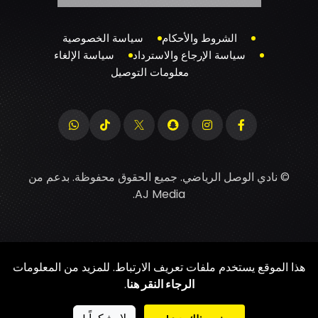
الشروط والأحكام
سياسة الخصوصية
سياسة الإرجاع والاسترداد
سياسة الإلغاء
معلومات التوصيل
© نادي الوصل الرياضي. جميع الحقوق محفوظة. بدعم من
.
AJ Media
هذا الموقع يستخدم ملفات تعريف الارتباط. للمزيد من المعلومات
الرجاء النقر هنا
.