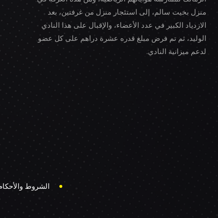
منزل بخيت سالم، إلى استئجار منزل من غرفتين، بعد
الازدياد الكبير في عدد الأعضاء، والإقبال على هذا النادي
الوليد، ثم تم فرض مبلغ قدره عشرة دراهم على كل عضو
لدعم ميزانية النادي.
الشروط والأحكام