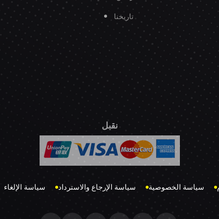
تاريخنا
نقبل
سياسة الخصوصية
سياسة الإرجاع والاسترداد
سياسة الإلغاء