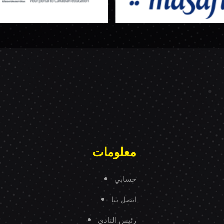
معلومات
حسابي
اتصل بنا
رئيس النادي