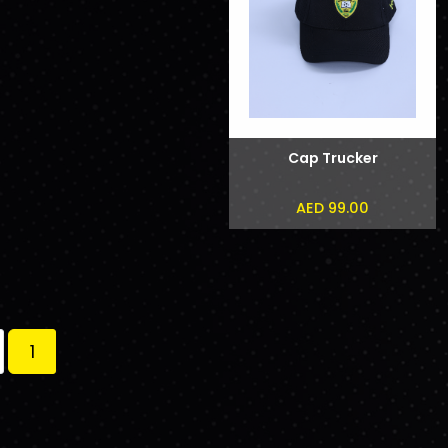
Cap Trucker
AED 99.00
1