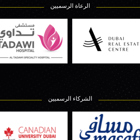
الرعاة الرسميين
الشركاء الرسميين