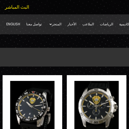
البث المباشر
اديمية
الرياضات
الملاعب
الأخبار
المتجر
تواصل معنا
ENGLISH