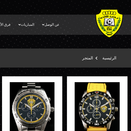
عن الوصل
المباريات
فرق الأك
الرئيسية
المتجر