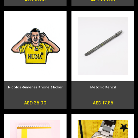
Nicolas Gimenez Phone Sticker
Metallic Pencil
AED 35.00
AED 17.85