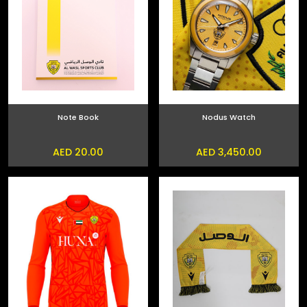
Note Book
Nodus Watch
AED 20.00
AED 3,450.00