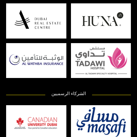
الشركاء الرسميين