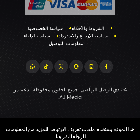
الشروط والأحكام
سياسة الخصوصية
سياسة الإرجاع والاسترداد
سياسة الإلغاء
معلومات التوصيل
© نادي الوصل الرياضي. جميع الحقوق محفوظة. بدعم من
.
AJ Media
هذا الموقع يستخدم ملفات تعريف الارتباط. للمزيد من المعلومات
الرجاء النقر هنا
.