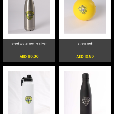
Steel Water Bottle Silver
Stress Ball
AED 60.00
AED 10.50