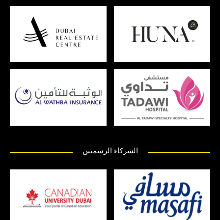
الشركاء الرسميين