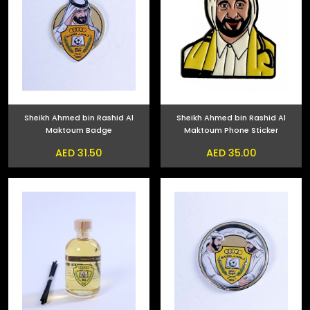
Sheikh Ahmed bin Rashid Al
Sheikh Ahmed bin Rashid Al
Maktoum Badge
Maktoum Phone Sticker
AED 31.50
AED 35.00