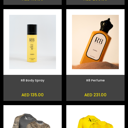
R8 Body Spray
R8 Perfume
AED 135.00
AED 231.00