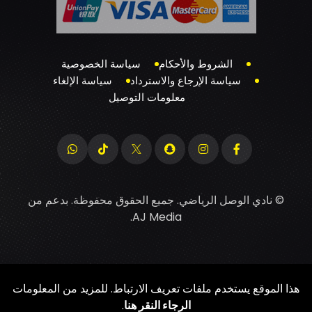
الشروط والأحكام
سياسة الخصوصية
سياسة الإرجاع والاسترداد
سياسة الإلغاء
معلومات التوصيل
© نادي الوصل الرياضي. جميع الحقوق محفوظة. بدعم من
.
AJ Media
هذا الموقع يستخدم ملفات تعريف الارتباط. للمزيد من المعلومات
الرجاء النقر هنا
.