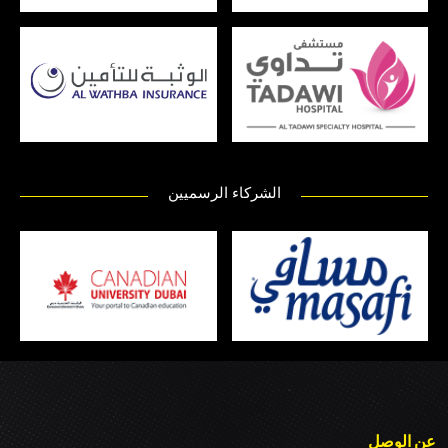
الشركاء الرسميين
عن الوصل