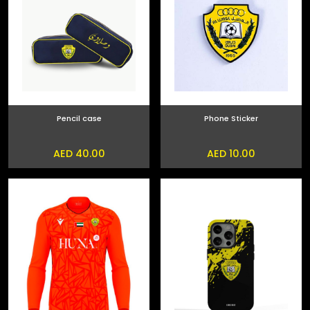
Pencil case
Phone Sticker
AED 40.00
AED 10.00