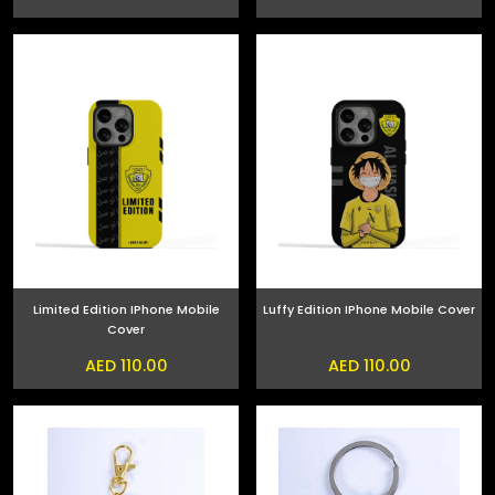
Limited Edition IPhone Mobile
Luffy Edition IPhone Mobile Cover
Cover
AED 110.00
AED 110.00