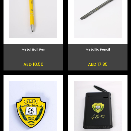
Metal Ball Pen
Metallic Pencil
AED 10.50
AED 17.85