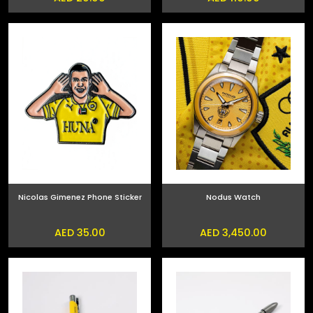
Nicolas Gimenez Phone Sticker
Nodus Watch
AED 35.00
AED 3,450.00