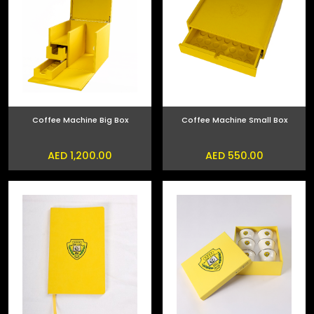
Coffee Machine Big Box
Coffee Machine Small Box
AED 1,200.00
AED 550.00