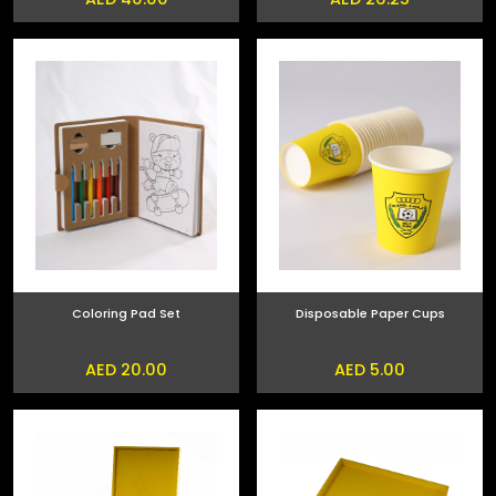
Coloring Pad Set
Disposable Paper Cups
AED 20.00
AED 5.00