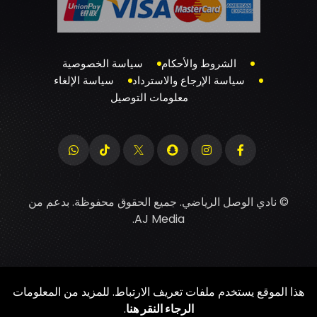
الشروط والأحكام
سياسة الخصوصية
سياسة الإرجاع والاسترداد
سياسة الإلغاء
معلومات التوصيل
© نادي الوصل الرياضي. جميع الحقوق محفوظة. بدعم من
.
AJ Media
هذا الموقع يستخدم ملفات تعريف الارتباط. للمزيد من المعلومات
الرجاء النقر هنا
.