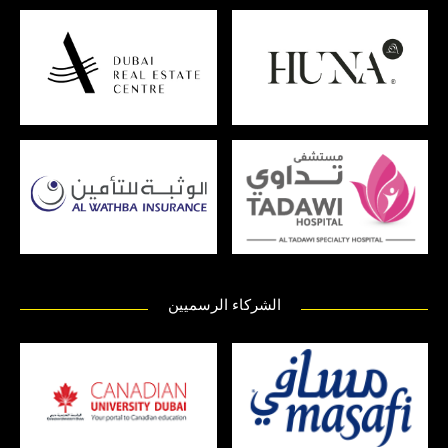
الشركاء الرسميين