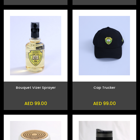
Bouquet Vizer Sprayer
Cap Trucker
AED 99.00
AED 99.00