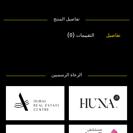
تفاصيل المنتج
تفاصيل
التقييمات (0)
الرعاة الرسميين