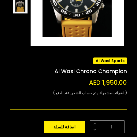
Al Wasl Sports
Al Wasl Chrono Champion
AED 1,950.00
(الضرائب مشمولة. يتم حساب الشحن عند الدفع.)
اضافة للسلة