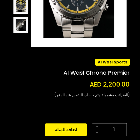
Al Wasl Sports
Al Wasl Chrono Premier
AED 2,200.00
(الضرائب مشمولة. يتم حساب الشحن عند الدفع.)
اضافة للسلة