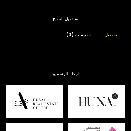
تفاصيل المنتج
تفاصيل
التقييمات (0)
الرعاة الرسميين