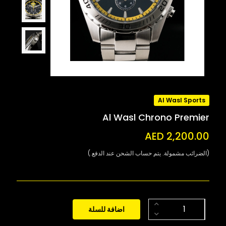
Al Wasl Sports
Al Wasl Chrono Premier
AED 2,200.00
(الضرائب مشمولة. يتم حساب الشحن عند الدفع.)
اضافة للسلة