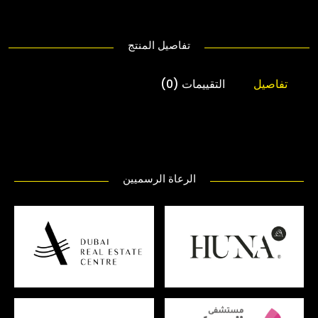
تفاصيل المنتج
تفاصيل
التقييمات (0)
الرعاة الرسميين