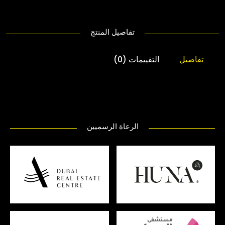
تفاصيل المنتج
تفاصيل
التقييمات (0)
الرعاة الرسميين