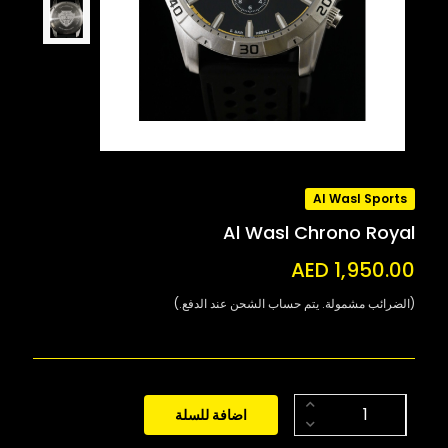
Al Wasl Sports
Al Wasl Chrono Royal
AED 1,950.00
(الضرائب مشمولة. يتم حساب الشحن عند الدفع.)
اضافة للسلة