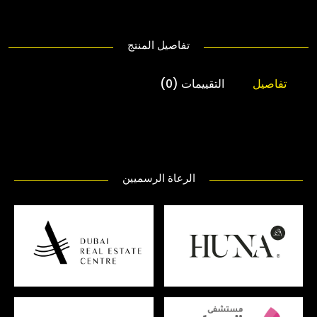
تفاصيل المنتج
تفاصيل
التقييمات (0)
الرعاة الرسميين