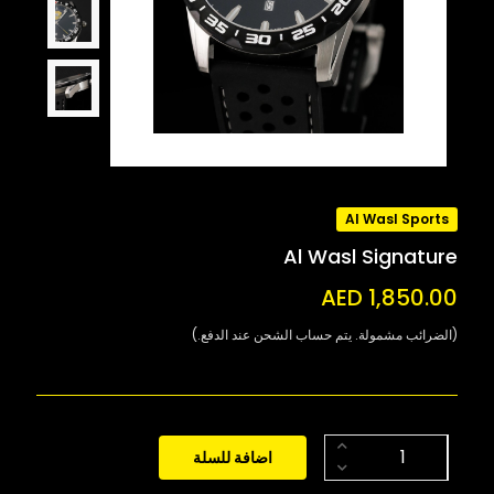
Al Wasl Sports
Al Wasl Signature
AED 1,850.00
(الضرائب مشمولة. يتم حساب الشحن عند الدفع.)
اضافة للسلة