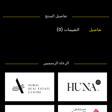
تفاصيل المنتج
تفاصيل
التقييمات (0)
الرعاة الرسميين