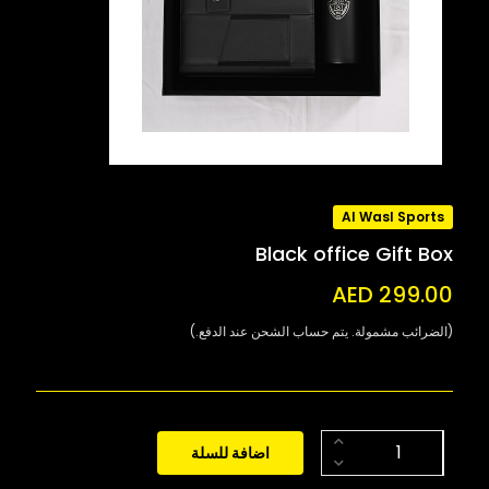
Al Wasl Sports
Black office Gift Box
AED 299.00
(الضرائب مشمولة. يتم حساب الشحن عند الدفع.)
اضافة للسلة