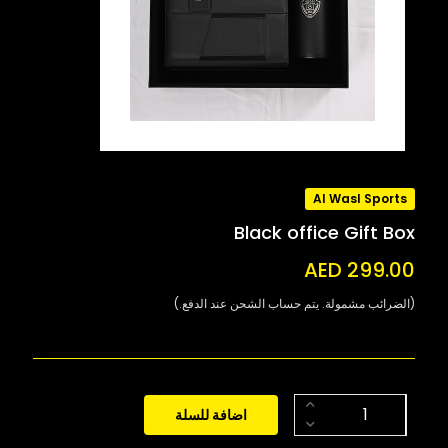
Al Wasl Sports
Black office Gift Box
AED 299.00
(الضرائب مشمولة. يتم حساب الشحن عند الدفع.)
اضافة للسلة