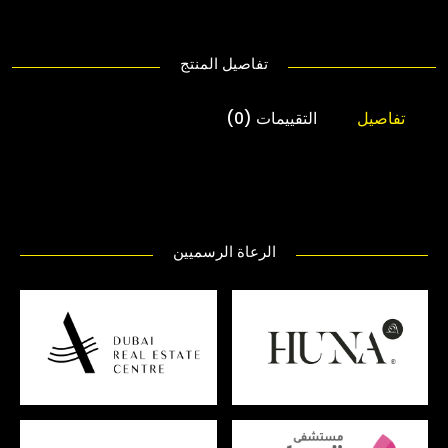
تفاصيل المنتج
تفاصيل
التقييمات (0)
الرعاة الرسميين