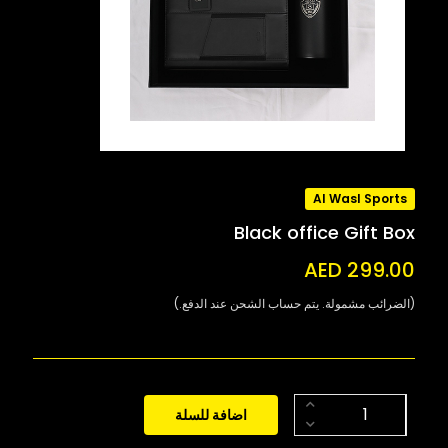
Al Wasl Sports
Black office Gift Box
AED 299.00
(الضرائب مشمولة. يتم حساب الشحن عند الدفع.)
اضافة للسلة