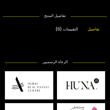
تفاصيل المنتج
تفاصيل
التقييمات (0)
الرعاة الرسميين