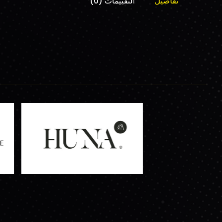
تفاصيل
التقييمات (0)