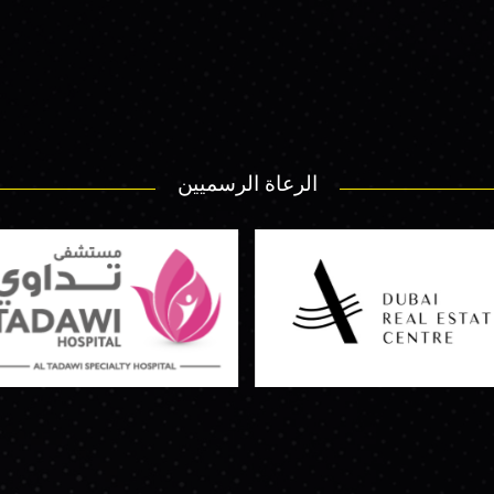
الرعاة الرسميين