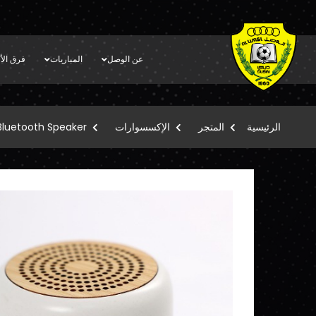
عن الوصل
المباريات
فرق الأك
الرئيسية
المتجر
الإكسسوارات
Bluetooth Speaker