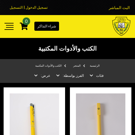
البث المباشر
تسجيل الدخول | التسجيل
0
شراء التذاكر
الكتب والأدوات المكتبية
الرئيسية
المتجر
الكتب والأدوات المكتبية
فئات
الفرز بواسطة:
عرض: