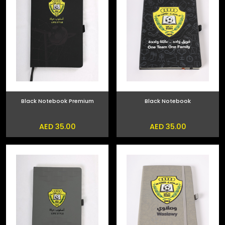
Black Notebook Premium
Black Notebook
AED 35.00
AED 35.00