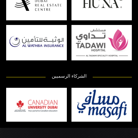
الشركاء الرسميين