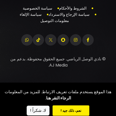
الشروط والأحكام
سياسة الخصوصية
سياسة الإرجاع والاسترداد
سياسة الإلغاء
معلومات التوصيل
© نادي الوصل الرياضي. جميع الحقوق محفوظة. بدعم من
.
AJ Media
هذا الموقع يستخدم ملفات تعريف الارتباط. للمزيد من المعلومات
الرجاء النقر هنا
.
لا، شكراً !
نعم، ذلك جيد !