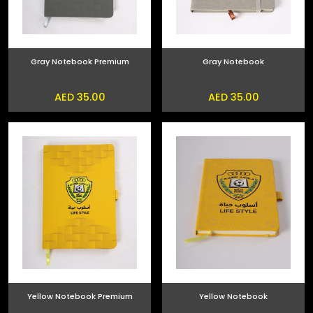
Gray Notebook Premium
Gray Notebook
AED 35.00
AED 35.00
Yellow Notebook Premium
Yellow Notebook