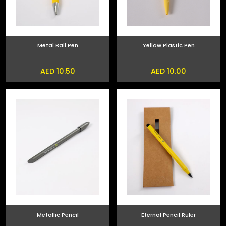
Metal Ball Pen
Yellow Plastic Pen
AED 10.50
AED 10.00
Metallic Pencil
Eternal Pencil Ruler