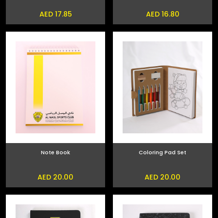
AED 17.85
AED 16.80
Note Book
Coloring Pad Set
AED 20.00
AED 20.00