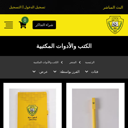
البث المباشر
تسجيل الدخول | التسجيل
0
شراء التذاكر
الكتب والأدوات المكتبية
الرئيسية
المتجر
الكتب والأدوات المكتبية
فئات
الفرز بواسطة:
عرض: