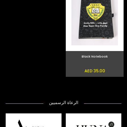
Black Notebook
AED 35.00
الرعاة الرسميين