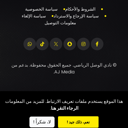
الشروط والأحكام
سياسة الخصوصية
سياسة الإرجاع والاسترداد
سياسة الإلغاء
معلومات التوصيل
© نادي الوصل الرياضي. جميع الحقوق محفوظة. بدعم من
.
AJ Media
هذا الموقع يستخدم ملفات تعريف الارتباط. للمزيد من المعلومات
الرجاء النقر هنا
.
لا، شكراً !
نعم، ذلك جيد !