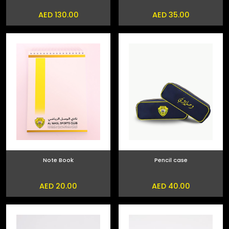
AED 130.00
AED 35.00
Note Book
Pencil case
AED 20.00
AED 40.00