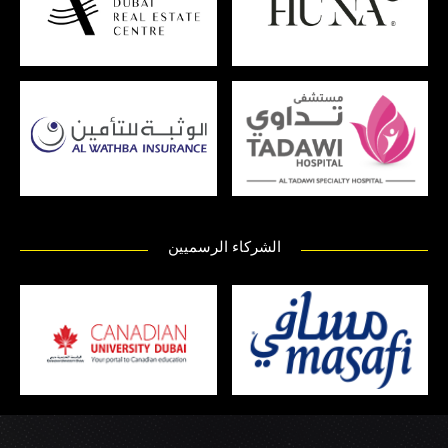
الشركاء الرسميين