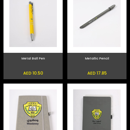
Metal Ball Pen
Metallic Pencil
AED 10.50
AED 17.85