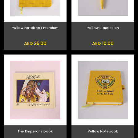
Yellow Notebook Premium
Yellow Plastic Pen
AED 35.00
AED 10.00
The Emperor's book
Yellow Notebook