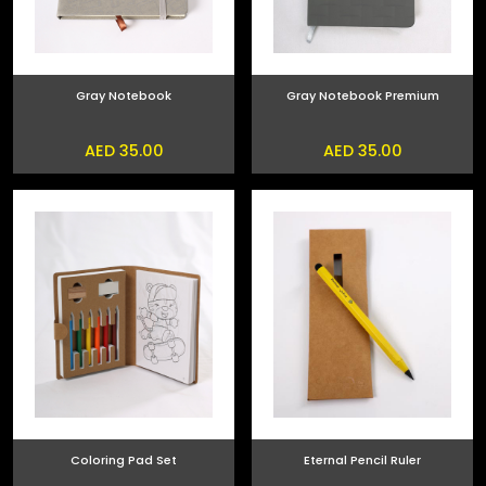
Gray Notebook
Gray Notebook Premium
AED 35.00
AED 35.00
Coloring Pad Set
Eternal Pencil Ruler