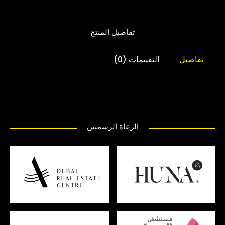
تفاصيل المنتج
تفاصيل
التقييمات (0)
الرعاة الرسميين