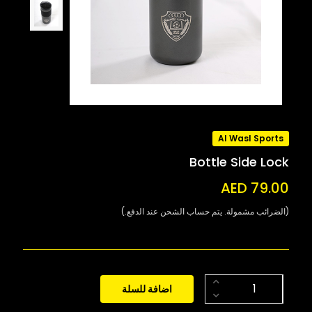
Al Wasl Sports
Bottle Side Lock
AED 79.00
(الضرائب مشمولة. يتم حساب الشحن عند الدفع.)
اضافة للسلة