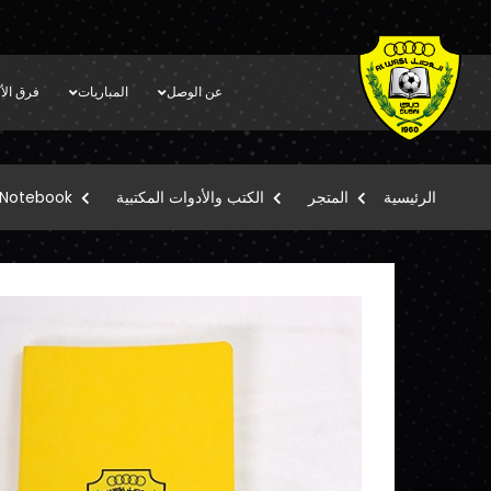
عن الوصل
المباريات
فرق الأك
الرئيسية
المتجر
الكتب والأدوات المكتبية
 Notebook