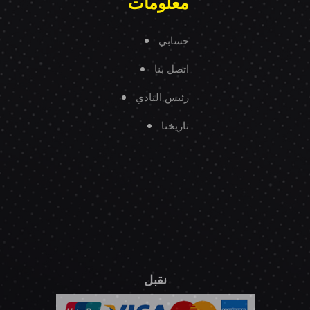
معلومات
حسابي
اتصل بنا
رئيس النادي
تاريخنا
نقبل