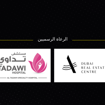
الرعاة الرسميين