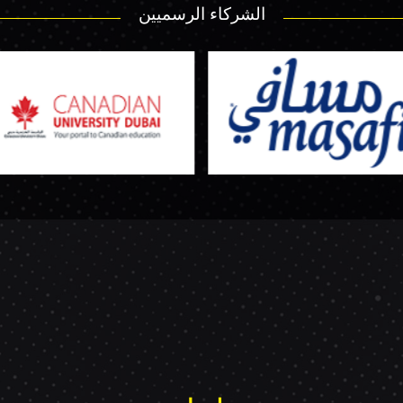
الشركاء الرسميين