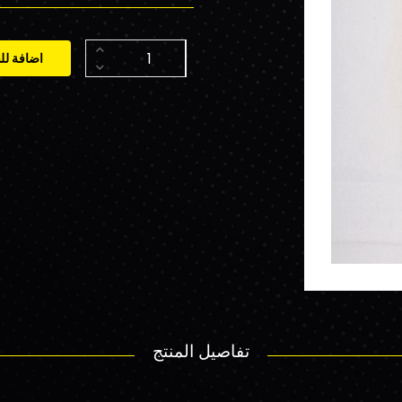
اضافة لل
تفاصيل المنتج