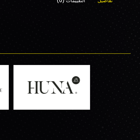
تفاصيل
التقييمات (0)