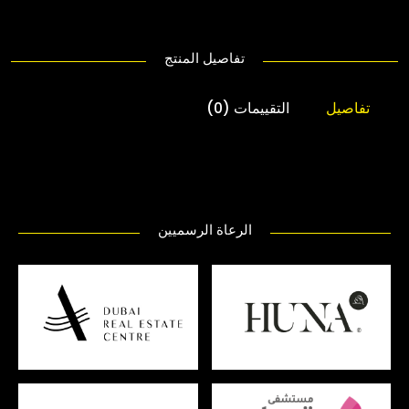
تفاصيل المنتج
تفاصيل
التقييمات (0)
الرعاة الرسميين