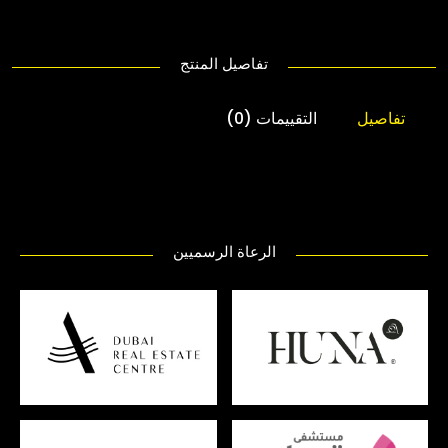
تفاصيل المنتج
تفاصيل
التقييمات (0)
الرعاة الرسميين