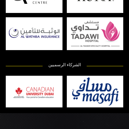
الشركاء الرسميين