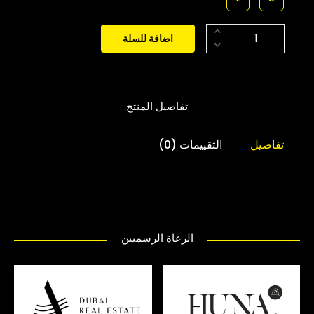
اضافة للسلة
تفاصيل المنتج
تفاصيل
التقييمات (0)
الرعاة الرسميين