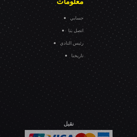
معلومات
حسابي
اتصل بنا
رئيس النادي
تاريخنا
نقبل