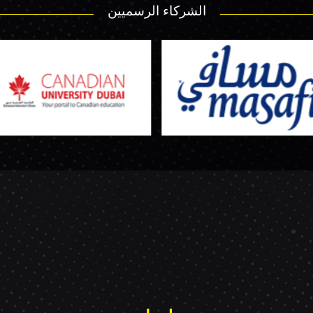
الشركاء الرسميين