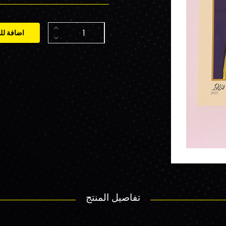
اضافة لل
تفاصيل المنتج