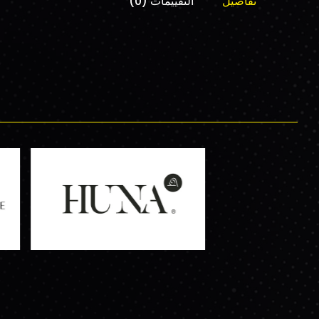
تفاصيل
التقييمات (0)