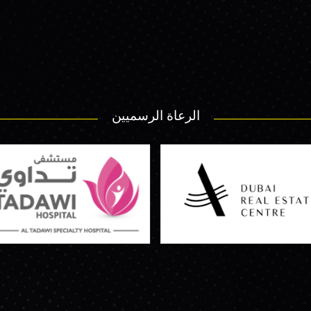
الرعاة الرسميين