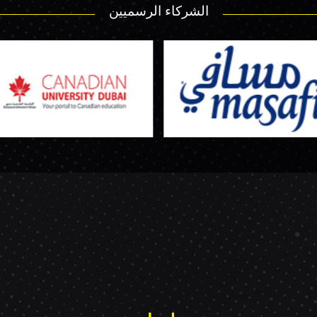
الشركاء الرسميين