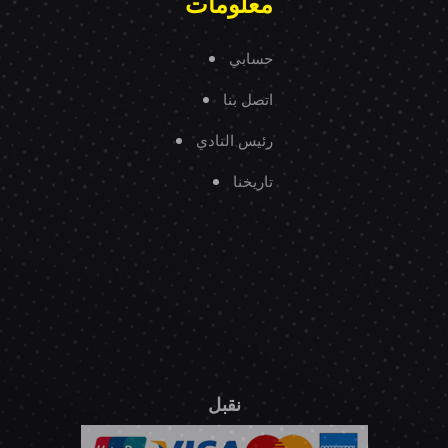
معلومات
حسابي
اتصل بنا
رئيس النادي
تاريخنا
نقبل