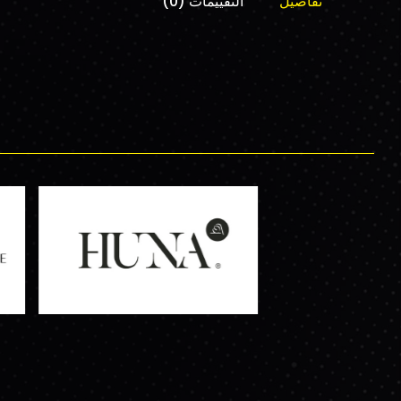
تفاصيل
التقييمات (0)