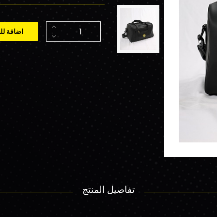
اضافة لل
تفاصيل المنتج