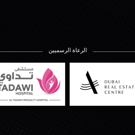
الرعاة الرسميين