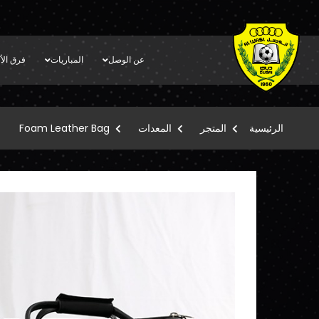
عن الوصل
المباريات
فرق الأك
الرئيسية
المتجر
المعدات
Foam Leather Bag