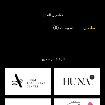
تفاصيل المنتج
تفاصيل
التقييمات (0)
الرعاة الرسميين