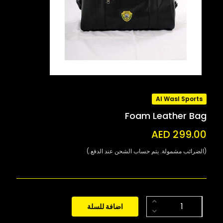
Al Wasl Sports
Foam Leather Bag
AED 299.00
(الضرائب مشمولة. يتم حساب الشحن عند الدفع.)
اضافة للسلة