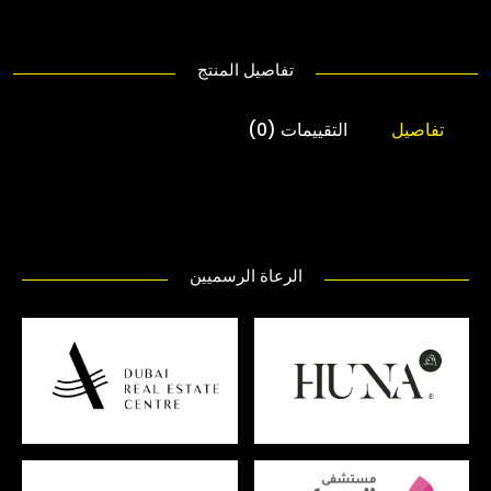
تفاصيل المنتج
تفاصيل
التقييمات (0)
الرعاة الرسميين