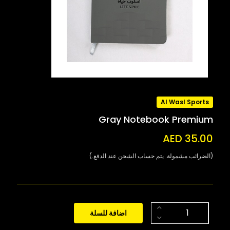
Al Wasl Sports
Gray Notebook Premium
AED 35.00
(الضرائب مشمولة. يتم حساب الشحن عند الدفع.)
اضافة للسلة