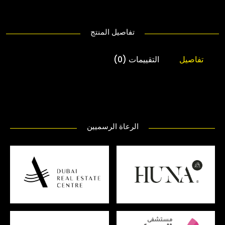
تفاصيل المنتج
تفاصيل
التقييمات (0)
الرعاة الرسميين