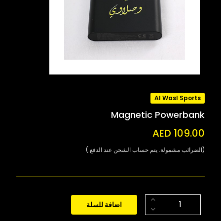
Al Wasl Sports
Magnetic Powerbank
AED 109.00
(الضرائب مشمولة. يتم حساب الشحن عند الدفع.)
اضافة للسلة