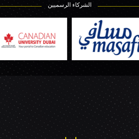
الشركاء الرسميين