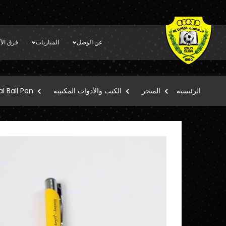
عن الوصل
المباريات
فرق الأك
الرئيسية
المتجر
الكتب والأدوات المكتبية
l Ball Pen