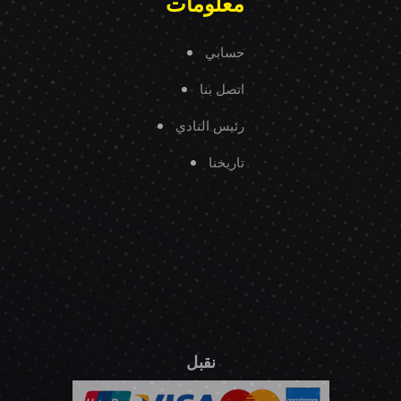
معلومات
حسابي
اتصل بنا
رئيس النادي
تاريخنا
نقبل