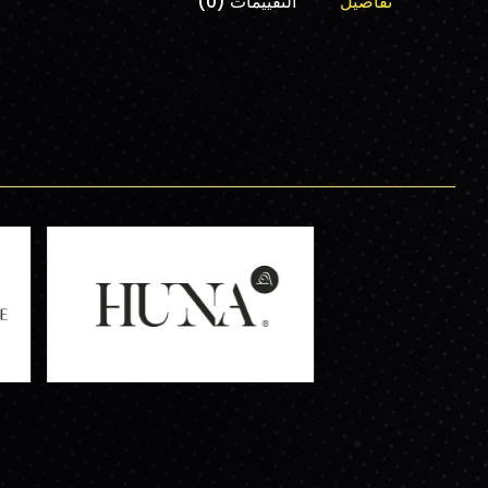
تفاصيل
التقييمات (0)