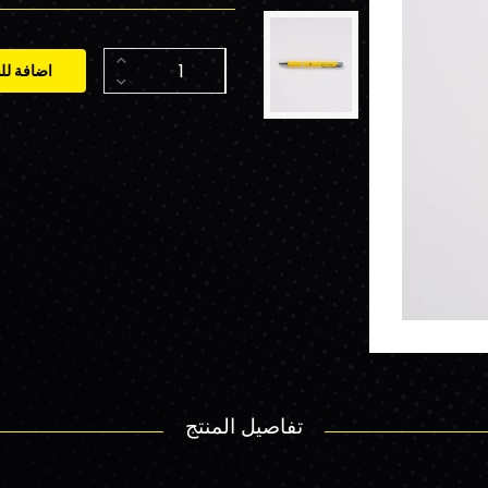
اضافة لل
تفاصيل المنتج