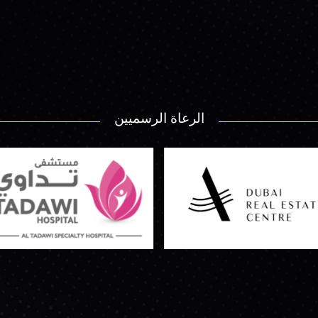
الرعاة الرسميين