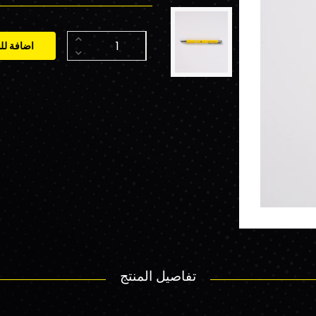
اضافة لل
تفاصيل المنتج