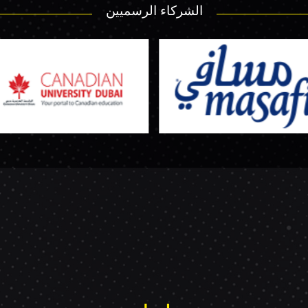
الشركاء الرسميين