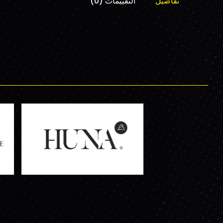
تفاصيل
التقييمات (0)