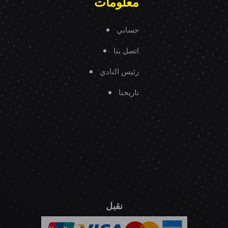
معلومات
حسابي
اتصل بنا
رئيس النادي
تاريخنا
نقبل