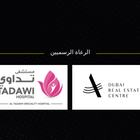
الرعاة الرسميين