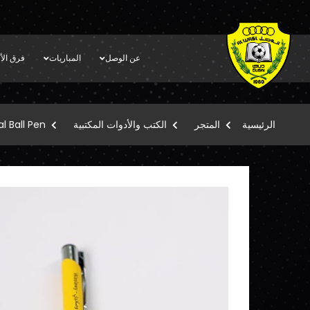
عن الوصل
المباريات
فرق الأك
الرئيسية
المتجر
الكتب والأدوات المكتبية
l Ball Pen