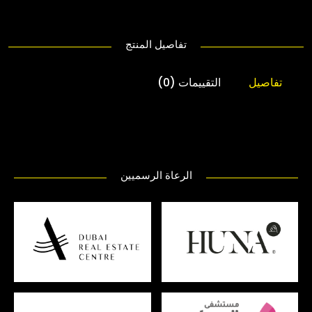
تفاصيل المنتج
تفاصيل
التقييمات (0)
الرعاة الرسميين