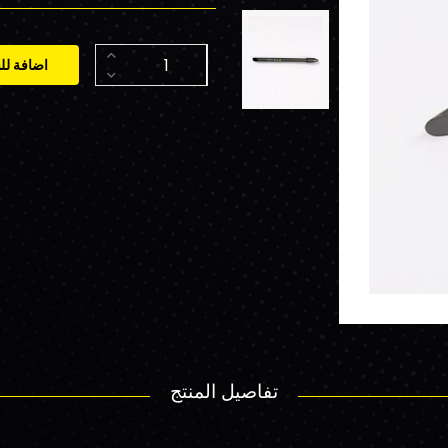
اضافة لل
تفاصيل المنتج