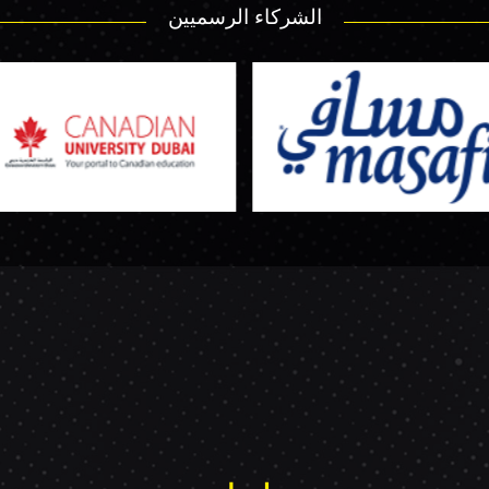
الشركاء الرسميين