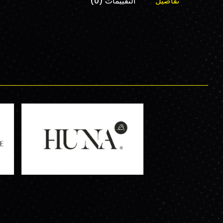
تفاصيل
التقييمات (0)