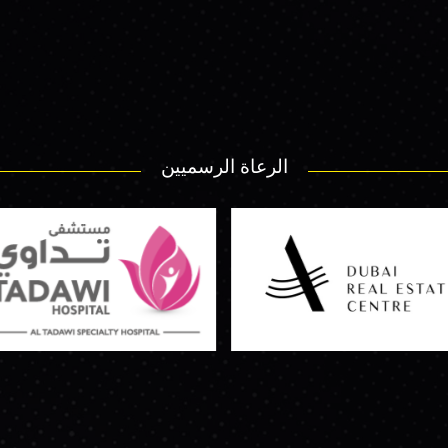
الرعاة الرسميين