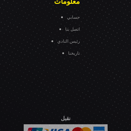
معلومات
حسابي
اتصل بنا
رئيس النادي
تاريخنا
نقبل