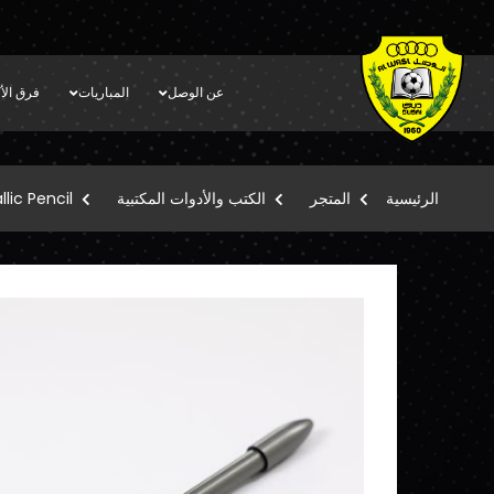
عن الوصل
المباريات
فرق الأك
الرئيسية
المتجر
الكتب والأدوات المكتبية
lic Pencil