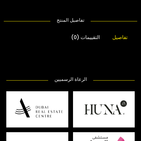
تفاصيل المنتج
تفاصيل
التقييمات (0)
الرعاة الرسميين