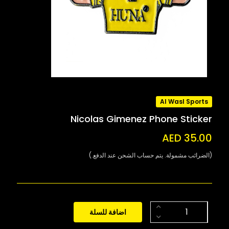
Al Wasl Sports
Nicolas Gimenez Phone Sticker
AED 35.00
(الضرائب مشمولة. يتم حساب الشحن عند الدفع.)
اضافة للسلة