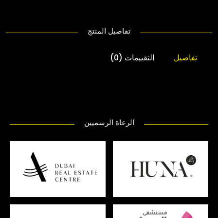
تفاصيل المنتج
تفاصيل
التقييمات (0)
الرعاة الرسميين