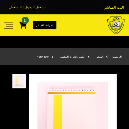
البث المباشر
تسجيل الدخول | التسجيل
0
شراء التذاكر
الرئيسية
المتجر
الكتب والأدوات المكتبية
Note Book