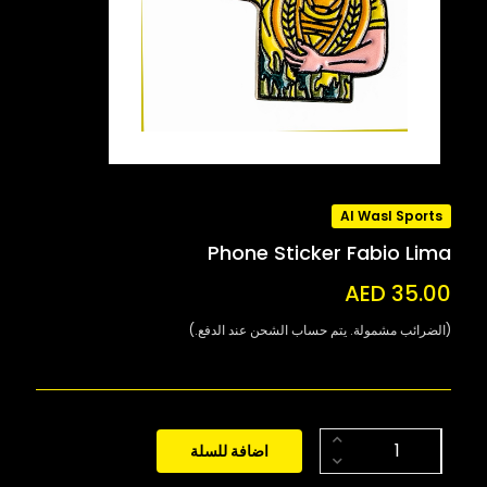
Al Wasl Sports
Phone Sticker Fabio Lima
AED 35.00
(الضرائب مشمولة. يتم حساب الشحن عند الدفع.)
اضافة للسلة