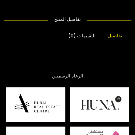
تفاصيل المنتج
تفاصيل
التقييمات (0)
الرعاة الرسميين