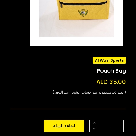
Al Wasl Sports
Pouch Bag
AED 35.00
(الضرائب مشمولة. يتم حساب الشحن عند الدفع.)
اضافة للسلة