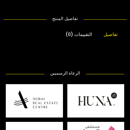
تفاصيل المنتج
تفاصيل
التقييمات (0)
الرعاة الرسميين