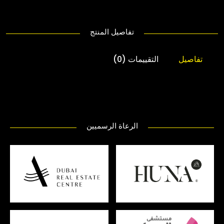
تفاصيل المنتج
تفاصيل
التقييمات (0)
الرعاة الرسميين