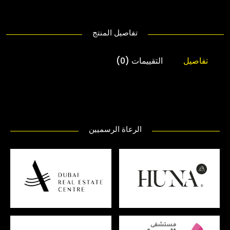
تفاصيل المنتج
تفاصيل
التقييمات (0)
الرعاة الرسميين