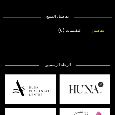
تفاصيل المنتج
تفاصيل
التقييمات (0)
الرعاة الرسميين