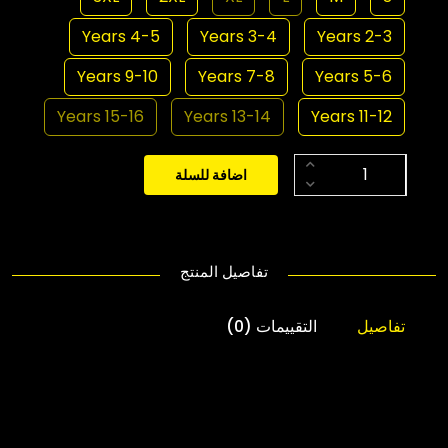
4-5 Years
3-4 Years
2-3 Years
9-10 Years
7-8 Years
5-6 Years
15-16 Years
13-14 Years
11-12 Years
اضافة للسلة
تفاصيل المنتج
تفاصيل
التقييمات (0)