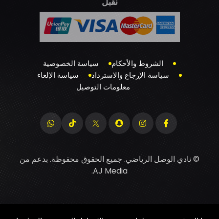
نقبل
الشروط والأحكام
سياسة الخصوصية
سياسة الإرجاع والاسترداد
سياسة الإلغاء
معلومات التوصيل
© نادي الوصل الرياضي. جميع الحقوق محفوظة. بدعم من
.
AJ Media