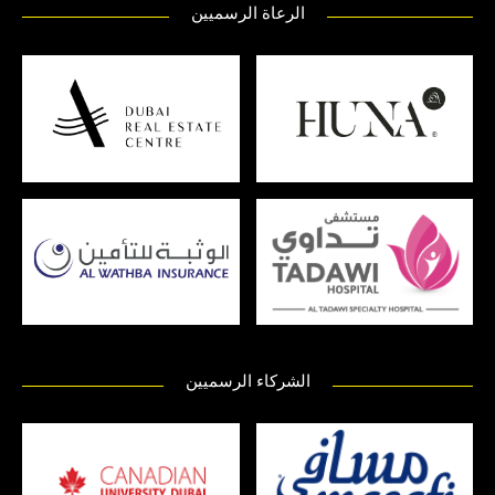
الرعاة الرسميين
الشركاء الرسميين