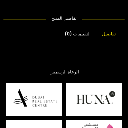
تفاصيل المنتج
تفاصيل
التقييمات (0)
الرعاة الرسميين