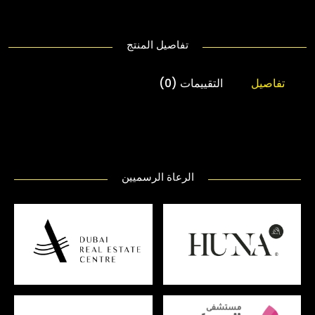
تفاصيل المنتج
تفاصيل
التقييمات (0)
الرعاة الرسميين