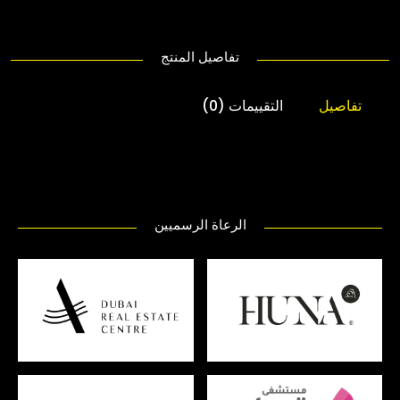
تفاصيل المنتج
تفاصيل
التقييمات (0)
الرعاة الرسميين