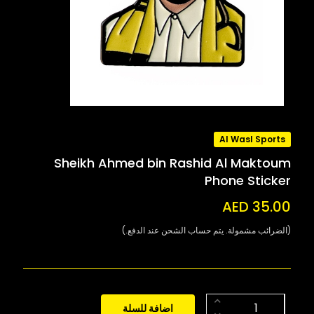
Al Wasl Sports
Sheikh Ahmed bin Rashid Al Maktoum
Phone Sticker
AED 35.00
(الضرائب مشمولة. يتم حساب الشحن عند الدفع.)
اضافة للسلة