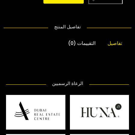
تفاصيل المنتج
تفاصيل
التقييمات (0)
الرعاة الرسميين