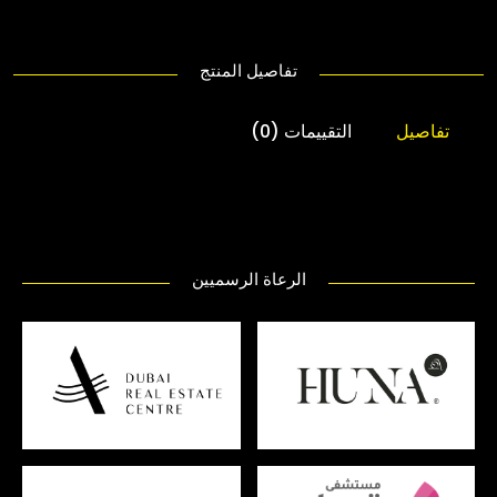
تفاصيل المنتج
تفاصيل
التقييمات (0)
الرعاة الرسميين